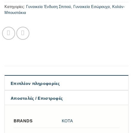
Κατηγορίες:
Γυναικεία Ένδυση Σπιτιού
,
Γυναικεία Εσώρουχα
,
Κολάν-
Μπουστάκια
Επιπλέον πληροφορίες
Αποστολές / Επιστροφές
BRANDS
KOTA