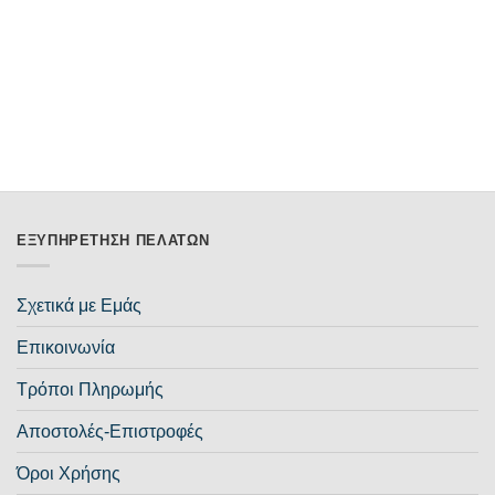
ΕΞΥΠΗΡΈΤΗΣΗ ΠΕΛΑΤΏΝ
Σχετικά με Εμάς
Επικοινωνία
Τρόποι Πληρωμής
Αποστολές-Επιστροφές
Όροι Χρήσης