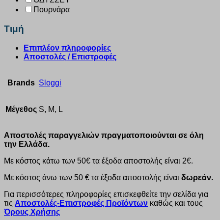
Πουρνάρα
Τιμή
Επιπλέον πληροφορίες
Αποστολές / Επιστροφές
Brands
Sloggi
Μέγεθος
S, M, L
Αποστολές παραγγελιών πραγματοποιούνται σε όλη
την Ελλάδα.
Με κόστος κάτω των 50€ τα έξοδα αποστολής είναι 2€.
Με κόστος άνω των 50 € τα έξοδα αποστολής είναι
δωρεάν.
Για περισσότερες πληροφορίες επισκεφθείτε την σελίδα για
τις
Αποστολές-Επιστροφές Προϊόντων
καθώς και τους
Όρους Χρήσης