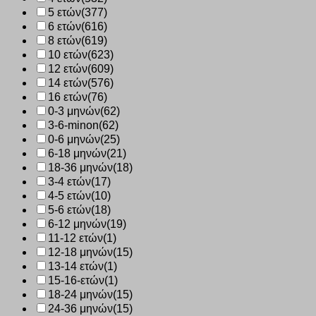
5 ετών
(377)
6 ετών
(616)
8 ετών
(619)
10 ετών
(623)
12 ετών
(609)
14 ετών
(576)
16 ετών
(76)
0-3 μηνών
(62)
3-6-minon
(62)
0-6 μηνών
(25)
6-18 μηνών
(21)
18-36 μηνών
(18)
3-4 ετών
(17)
4-5 ετών
(10)
5-6 ετών
(18)
6-12 μηνών
(19)
11-12 ετών
(1)
12-18 μηνών
(15)
13-14 ετών
(1)
15-16-ετών
(1)
18-24 μηνών
(15)
24-36 μηνών
(15)