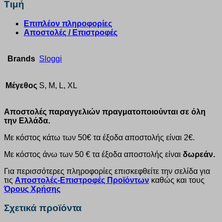
Τιμή
Επιπλέον πληροφορίες
Αποστολές / Επιστροφές
Brands
Sloggi
Μέγεθος
S, M, L, XL
Αποστολές παραγγελιών πραγματοποιούνται σε όλη
την Ελλάδα.
Με κόστος κάτω των 50€ τα έξοδα αποστολής είναι 2€.
Με κόστος άνω των 50 € τα έξοδα αποστολής είναι
δωρεάν.
Για περισσότερες πληροφορίες επισκεφθείτε την σελίδα για
τις
Αποστολές-Επιστροφές Προϊόντων
καθώς και τους
Όρους Χρήσης
Σχετικά προϊόντα