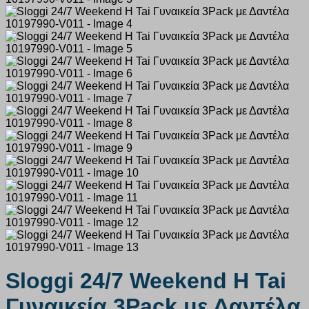
Sloggi 24/7 Weekend H Tai
Γυναικεία 3Pack με Δαντέλα