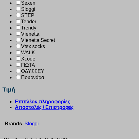
Sexen
Sloggi
STEP
Tender
Trendy
Vienetta
Vienetta Secret
Vtex socks
WALK
Xcode
ΓΙΩΤΑ
ΟΔΥΣΣΕΥ
Πουρνάρα
Τιμή
Επιπλέον πληροφορίες
Αποστολές / Επιστροφές
Brands
Sloggi