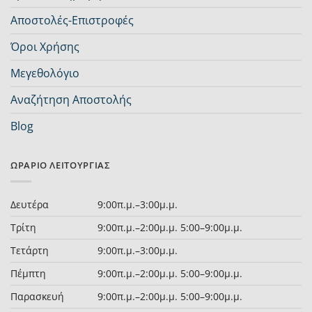
Αποστολές-Επιστροφές
Όροι Χρήσης
Μεγεθολόγιο
Αναζήτηση Αποστολής
Blog
ΩΡΆΡΙΟ ΛΕΙΤΟΥΡΓΊΑΣ
Δευτέρα
9:00π.μ.–3:00μ.μ.
Τρίτη
9:00π.μ.–2:00μ.μ. 5:00–9:00μ.μ.
Τετάρτη
9:00π.μ.–3:00μ.μ.
Πέμπτη
9:00π.μ.–2:00μ.μ. 5:00–9:00μ.μ.
Παρασκευή
9:00π.μ.–2:00μ.μ. 5:00–9:00μ.μ.