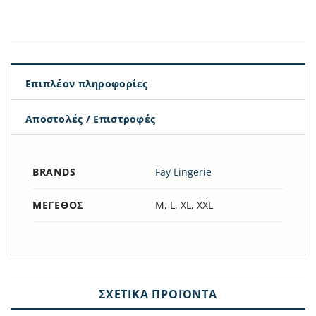
Επιπλέον πληροφορίες
Αποστολές / Επιστροφές
BRANDS
Fay Lingerie
ΜΈΓΕΘΟΣ
M, L, XL, XXL
ΣΧΕΤΙΚΆ ΠΡΟΪΌΝΤΑ