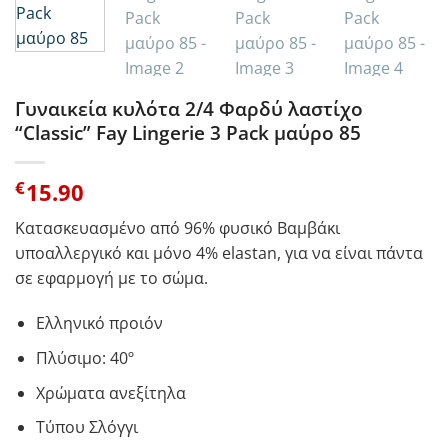
Γυναικεία κυλότα 2/4 Φαρδύ λαστίχο
“Classic” Fay Lingerie 3 Pack μαύρο 85
€
15.90
Κατασκευασμένο από 96% φυσικό Βαμβάκι
υποαλλεργικό και μόνο 4% elastan, για να είναι πάντα
σε εφαρμογή με το σώμα.
Ελληνικό προιόν
Πλύσιμο: 40º
Χρώματα ανεξίτηλα
Τύπου Σλόγγι