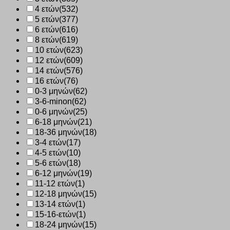
4 ετών
(532)
5 ετών
(377)
6 ετών
(616)
8 ετών
(619)
10 ετών
(623)
12 ετών
(609)
14 ετών
(576)
16 ετών
(76)
0-3 μηνών
(62)
3-6-minon
(62)
0-6 μηνών
(25)
6-18 μηνών
(21)
18-36 μηνών
(18)
3-4 ετών
(17)
4-5 ετών
(10)
5-6 ετών
(18)
6-12 μηνών
(19)
11-12 ετών
(1)
12-18 μηνών
(15)
13-14 ετών
(1)
15-16-ετών
(1)
18-24 μηνών
(15)