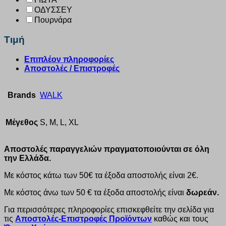
ΟΔΥΣΣΕΥ
Πουρνάρα
Τιμή
Επιπλέον πληροφορίες
Αποστολές / Επιστροφές
Brands
WALK
Μέγεθος
S, M, L, XL
Αποστολές παραγγελιών πραγματοποιούνται σε όλη
την Ελλάδα.
Με κόστος κάτω των 50€ τα έξοδα αποστολής είναι 2€.
Με κόστος άνω των 50 € τα έξοδα αποστολής είναι
δωρεάν.
Για περισσότερες πληροφορίες επισκεφθείτε την σελίδα για
τις
Αποστολές-Επιστροφές Προϊόντων
καθώς και τους