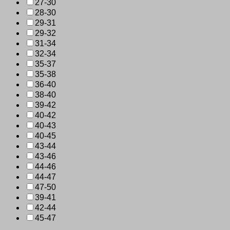
27-30
28-30
29-31
29-32
31-34
32-34
35-37
35-38
36-40
38-40
39-42
40-42
40-43
40-45
43-44
43-46
44-46
44-47
47-50
39-41
42-44
45-47