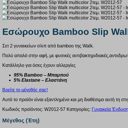
Εσώρουχο Bamboo Slip Walk 
Σετ 2 γυναικείων σλιπ από bamboo της Walk.
Πολύ απαλό στην αφή, με φυσικές αντιβακτηριδιακές,αντιιδρωτι
Κατάλληλο για όσες έχουν αλλεργίες
95% Bamboo – Μπαμπού
5% Elastane – Ελαστάνη
Βρείτε το μέγεθός σας!
Αυτό το προϊόν είναι εξαντλημένο και μη διαθέσιμο αυτή τη στι
Κωδικός προϊόντος:
W2012-57
Κατηγορίες:
Γυναικεία Ένδυση
Μέγεθος (Έτη)