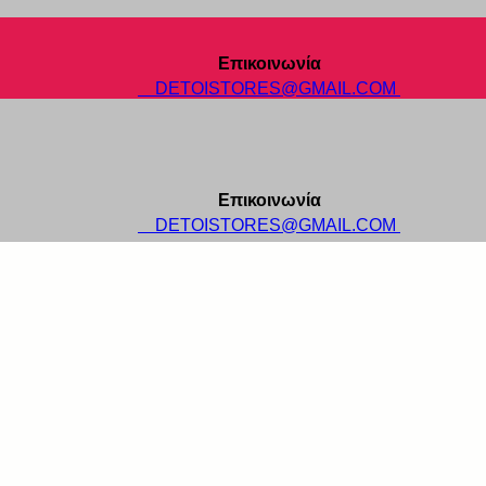
Επικοινωνία
DETOISTORES@GMAIL.COM
Επικοινωνία
DETOISTORES@GMAIL.COM