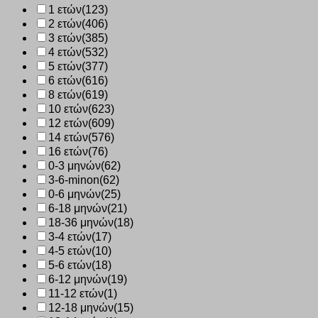
1 ετών
(123)
2 ετών
(406)
3 ετών
(385)
4 ετών
(532)
5 ετών
(377)
6 ετών
(616)
8 ετών
(619)
10 ετών
(623)
12 ετών
(609)
14 ετών
(576)
16 ετών
(76)
0-3 μηνών
(62)
3-6-minon
(62)
0-6 μηνών
(25)
6-18 μηνών
(21)
18-36 μηνών
(18)
3-4 ετών
(17)
4-5 ετών
(10)
5-6 ετών
(18)
6-12 μηνών
(19)
11-12 ετών
(1)
12-18 μηνών
(15)