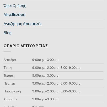
Όροι Χρήσης
Μεγεθολόγιο
Αναζήτηση Αποστολής
Blog
ΩΡΆΡΙΟ ΛΕΙΤΟΥΡΓΊΑΣ
Δευτέρα
9:00π.μ.–3:00μ.μ.
Τρίτη
9:00π.μ.–2:00μ.μ. 5:00–9:00μ.μ.
Τετάρτη
9:00π.μ.–3:00μ.μ.
Πέμπτη
9:00π.μ.–2:00μ.μ. 5:00–9:00μ.μ.
Παρασκευή
9:00π.μ.–2:00μ.μ. 5:00–9:00μ.μ.
Σάββατο
9:00π.μ.–3:00μ.μ.