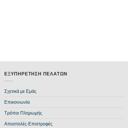
ΕΞΥΠΗΡΈΤΗΣΗ ΠΕΛΑΤΏΝ
Σχετικά με Εμάς
Επικοινωνία
Τρόποι Πληρωμής
Αποστολές-Επιστροφές