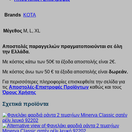
Brands
KOTA
Μέγεθος
M, L, XL
Αποστολές παραγγελιών πραγματοποιούνται σε όλη
την Ελλάδα.
Με κόστος κάτω των 50€ τα έξοδα αποστολής είναι 2€.
Με κόστος άνω των 50 € τα έξοδα αποστολής είναι
δωρεάν.
Για περισσότερες πληροφορίες επισκεφθείτε την σελίδα για
τις
Αποστολές-Επιστροφές Προϊόντων
καθώς και τους
Όρους Χρήσης
Σχετικά προϊόντα