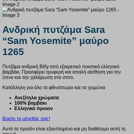
Ανδρική πυτζάμα Sara
“Sam Yosemite” μαύρο
1265
Πυτζάμα ανδρική Billy από εξαιρετικό ποιοτικό ελληνικό
βαμβάκι. Προσφέρει τρυφερή και απαλή αίσθηση για την
ύπνο και την χαλάρωση στο σπιτι.
Κατάλληλη για όλο το φθινόπωρο και το χειμώνα
Ανεξίτηλα χρώματα
100% βαμβάκι
Ελληνικό προιον
Βρείτε το μέγεθός σας!
Αυτό το προϊόν είναι εξαντλημένο και μη διαθέσιμο αυτή τη