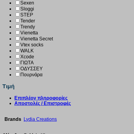
Sexen
Sloggi
STEP
Tender
Trendy
Vienetta
Vienetta Secret
Vtex socks
WALK
Xcode
ΓΙΩΤΑ
ΟΔΥΣΣΕΥ
Πουρνάρα
Τιμή
Επιπλέον πληροφορίες
Αποστολές / Επιστροφές
Brands
Lydia Creations