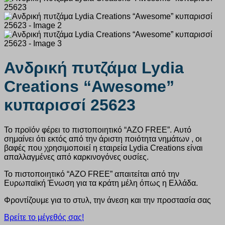
Ανδρική πυτζάμα Lydia
Creations “Awesome”
κυπαρισσί 25623
Το προϊόν φέρει το πιστοποιητικό “AZO FREE”. Αυτό
σημαίνει ότι εκτός από την άριστη ποιότητα νημάτων , οι
βαφές που χρησιμοποιεί η εταιρεία Lydia Creations είναι
απαλλαγμένες από καρκινογόνες ουσίες.
Το πιστοποιητικό “AZO FREE” απαιτείται από την
Ευρωπαϊκή Ένωση για τα κράτη μέλη όπως η Ελλάδα.
Φροντίζουμε για το στυλ, την άνεση και την προστασία σας
Βρείτε το μέγεθός σας!