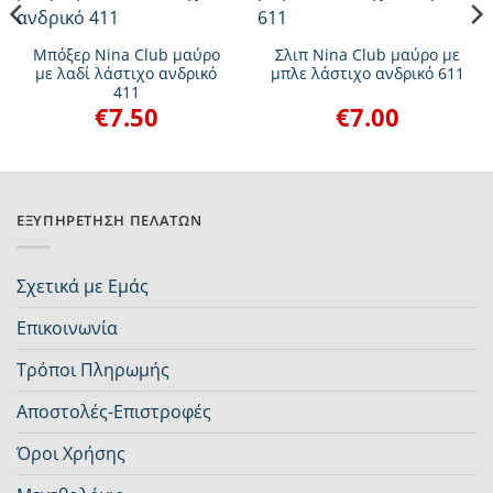
Μπόξερ Nina Club μαύρο
Σλιπ Nina Club μαύρο με
με λαδί λάστιχο ανδρικό
μπλε λάστιχο ανδρικό 611
411
€
7.50
€
7.00
ΕΞΥΠΗΡΈΤΗΣΗ ΠΕΛΑΤΏΝ
Σχετικά με Εμάς
Επικοινωνία
Τρόποι Πληρωμής
Αποστολές-Επιστροφές
Όροι Χρήσης