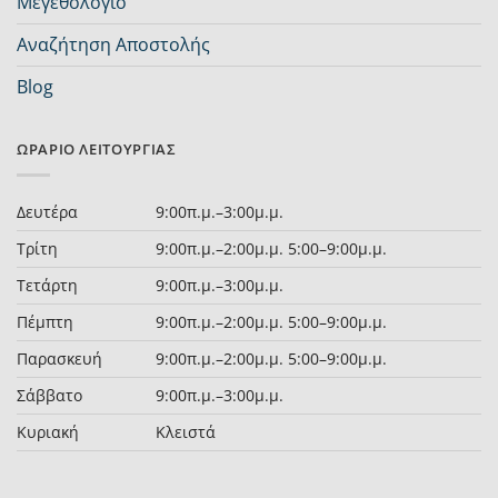
Μεγεθολόγιο
Αναζήτηση Αποστολής
Blog
ΩΡΆΡΙΟ ΛΕΙΤΟΥΡΓΊΑΣ
Δευτέρα
9:00π.μ.–3:00μ.μ.
Τρίτη
9:00π.μ.–2:00μ.μ. 5:00–9:00μ.μ.
Τετάρτη
9:00π.μ.–3:00μ.μ.
Πέμπτη
9:00π.μ.–2:00μ.μ. 5:00–9:00μ.μ.
Παρασκευή
9:00π.μ.–2:00μ.μ. 5:00–9:00μ.μ.
Σάββατο
9:00π.μ.–3:00μ.μ.
Κυριακή
Κλειστά