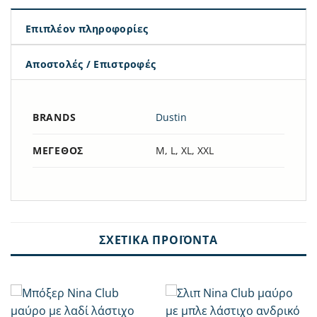
Επιπλέον πληροφορίες
Αποστολές / Επιστροφές
BRANDS
Dustin
ΜΈΓΕΘΟΣ
M, L, XL, XXL
ΣΧΕΤΙΚΆ ΠΡΟΪΌΝΤΑ