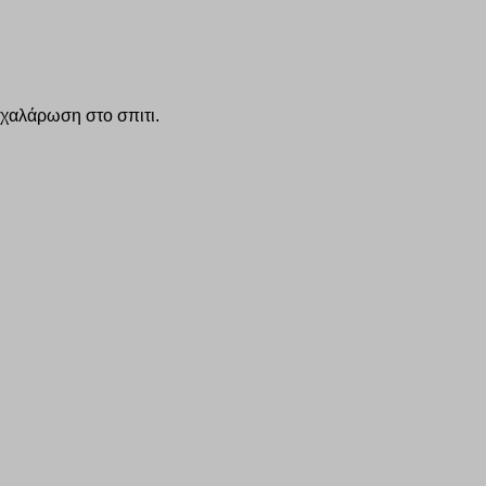
 χαλάρωση στο σπιτι.