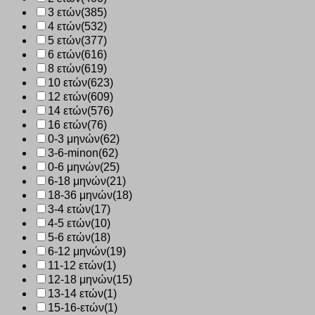
3 ετών
(385)
4 ετών
(532)
5 ετών
(377)
6 ετών
(616)
8 ετών
(619)
10 ετών
(623)
12 ετών
(609)
14 ετών
(576)
16 ετών
(76)
0-3 μηνών
(62)
3-6-minon
(62)
0-6 μηνών
(25)
6-18 μηνών
(21)
18-36 μηνών
(18)
3-4 ετών
(17)
4-5 ετών
(10)
5-6 ετών
(18)
6-12 μηνών
(19)
11-12 ετών
(1)
12-18 μηνών
(15)
13-14 ετών
(1)
15-16-ετών
(1)