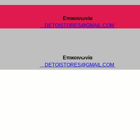
Επικοινωνία
DETOISTORES@GMAIL.COM
Επικοινωνία
DETOISTORES@GMAIL.COM