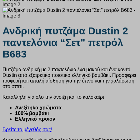
Ανδρική πυτζάμα Dustin 2
παντελόνια “Σετ” πετρόλ
B683
Πυτζάμα ανδρική με 2 παντελόνια ένα μακρύ και ένα κοντό
Dustin από εξαιρετικό ποιοτικό ελληνικό βαμβάκι. Προσφέρει
τρυφερή και απαλή αίσθηση για την ύπνο και την χαλάρωση
στο σπιτι.
Κατάλληλη για όλο την άνοιξη και το καλοκαίρι
Ανεξίτηλα χρώματα
100% βαμβάκι
Ελληνικό προιον
Βρείτε το μέγεθός σας!