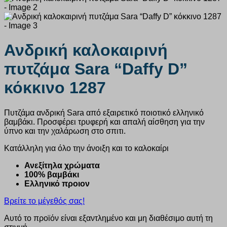
Ανδρική καλοκαιρινή
πυτζάμα Sara “Daffy D”
κόκκινο 1287
Πυτζάμα ανδρική Sara από εξαιρετικό ποιοτικό ελληνικό
βαμβάκι. Προσφέρει τρυφερή και απαλή αίσθηση για την
ύπνο και την χαλάρωση στο σπιτι.
Κατάλληλη για όλο την άνοιξη και το καλοκαίρι
Ανεξίτηλα χρώματα
100% βαμβάκι
Ελληνικό προιον
Βρείτε το μέγεθός σας!
Αυτό το προϊόν είναι εξαντλημένο και μη διαθέσιμο αυτή τη