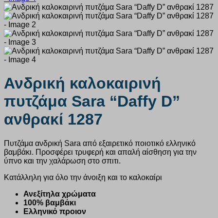
Ανδρική καλοκαιρινή
πυτζάμα Sara “Daffy D”
ανθρακί 1287
Πυτζάμα ανδρική Sara από εξαιρετικό ποιοτικό ελληνικό
βαμβάκι. Προσφέρει τρυφερή και απαλή αίσθηση για την
ύπνο και την χαλάρωση στο σπιτι.
Κατάλληλη για όλο την άνοιξη και το καλοκαίρι
Ανεξίτηλα χρώματα
100% βαμβάκι
Ελληνικό προιον