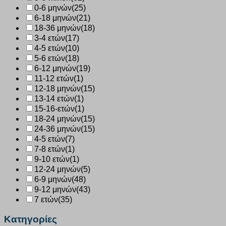
0-6 μηνών
(25)
6-18 μηνών
(21)
18-36 μηνών
(18)
3-4 ετών
(17)
4-5 ετών
(10)
5-6 ετών
(18)
6-12 μηνών
(19)
11-12 ετών
(1)
12-18 μηνών
(15)
13-14 ετών
(1)
15-16-ετών
(1)
18-24 μηνών
(15)
24-36 μηνών
(15)
4-5 ετών
(7)
7-8 ετών
(1)
9-10 ετών
(1)
12-24 μηνών
(5)
6-9 μηνών
(48)
9-12 μηνών
(43)
7 ετών
(35)
Κατηγορίες