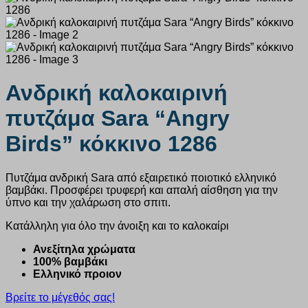
Ανδρική καλοκαιρινή
πυτζάμα Sara “Angry
Birds” κόκκινο 1286
Πυτζάμα ανδρική Sara από εξαιρετικό ποιοτικό ελληνικό
βαμβάκι. Προσφέρει τρυφερή και απαλή αίσθηση για την
ύπνο και την χαλάρωση στο σπιτι.
Κατάλληλη για όλο την άνοιξη και το καλοκαίρι
Ανεξίτηλα χρώματα
100% βαμβάκι
Ελληνικό προιον
Βρείτε το μέγεθός σας!