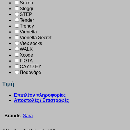
Sexen
Sloggi
STEP
Tender
Trendy
Vienetta
Vienetta Secret
Vtex socks
WALK
Xcode
ΓΙΩΤΑ
ΟΔΥΣΣΕΥ
Πουρνάρα
Τιμή
Επιπλέον πληροφορίες
Αποστολές / Επιστροφές
Brands
Sara