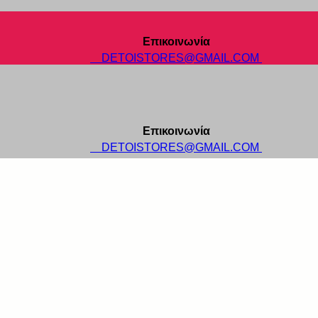
Επικοινωνία
DETOISTORES@GMAIL.COM
Επικοινωνία
DETOISTORES@GMAIL.COM