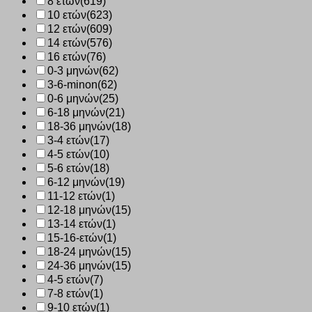
8 ετών
(619)
10 ετών
(623)
12 ετών
(609)
14 ετών
(576)
16 ετών
(76)
0-3 μηνών
(62)
3-6-minon
(62)
0-6 μηνών
(25)
6-18 μηνών
(21)
18-36 μηνών
(18)
3-4 ετών
(17)
4-5 ετών
(10)
5-6 ετών
(18)
6-12 μηνών
(19)
11-12 ετών
(1)
12-18 μηνών
(15)
13-14 ετών
(1)
15-16-ετών
(1)
18-24 μηνών
(15)
24-36 μηνών
(15)
4-5 ετών
(7)
7-8 ετών
(1)
9-10 ετών
(1)