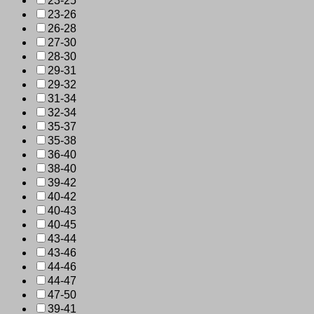
23-25
23-26
26-28
27-30
28-30
29-31
29-32
31-34
32-34
35-37
35-38
36-40
38-40
39-42
40-42
40-43
40-45
43-44
43-46
44-46
44-47
47-50
39-41