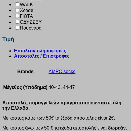
WALK
Xcode
ΓΙΩΤΑ
ΟΔΥΣΣΕΥ
Πουρνάρα
Τιμή
Επιπλέον πληροφορίες
Αποστολές / Επιστροφές
Brands
AMPO socks
Μέγεθος (Υπόδημα)
40-43, 44-47
Αποστολές παραγγελιών πραγματοποιούνται σε όλη
την Ελλάδα.
Με κόστος κάτω των 50€ τα έξοδα αποστολής είναι 2€.
Με κόστος άνω των 50 € τα έξοδα αποστολής είναι
δωρεάν.