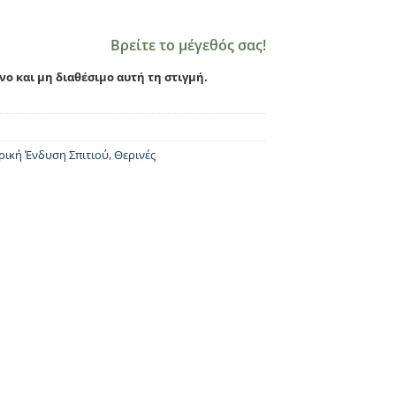
Βρείτε το μέγεθός σας!
νο και μη διαθέσιμο αυτή τη στιγμή.
ρική Ένδυση Σπιτιού
,
Θερινές