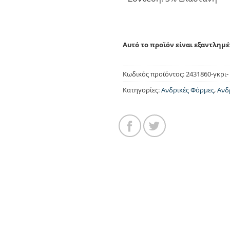
Αυτό το προϊόν είναι εξαντλημέ
Κωδικός προϊόντος:
2431860-γκρι-
Κατηγορίες:
Ανδρικές Φόρμες
,
Ανδ