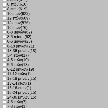
6 ετών
(616)
8 ετών
(619)
10 ετών
(623)
12 ετών
(609)
14 ετών
(576)
16 ετών
(76)
0-3 μηνών
(62)
3-6-minon
(62)
0-6 μηνών
(25)
6-18 μηνών
(21)
18-36 μηνών
(18)
3-4 ετών
(17)
4-5 ετών
(10)
5-6 ετών
(18)
6-12 μηνών
(19)
11-12 ετών
(1)
12-18 μηνών
(15)
13-14 ετών
(1)
15-16-ετών
(1)
18-24 μηνών
(15)
24-36 μηνών
(15)
4-5 ετών
(7)
7-8 ετών
(1)