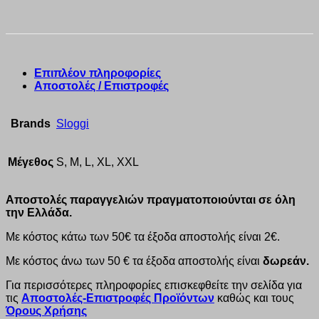
Επιπλέον πληροφορίες
Αποστολές / Επιστροφές
Brands
Sloggi
Μέγεθος
S, M, L, XL, XXL
Αποστολές παραγγελιών πραγματοποιούνται σε όλη
την Ελλάδα.
Με κόστος κάτω των 50€ τα έξοδα αποστολής είναι 2€.
Με κόστος άνω των 50 € τα έξοδα αποστολής είναι
δωρεάν.
Για περισσότερες πληροφορίες επισκεφθείτε την σελίδα για
τις
Αποστολές-Επιστροφές Προϊόντων
καθώς και τους
Όρους Χρήσης