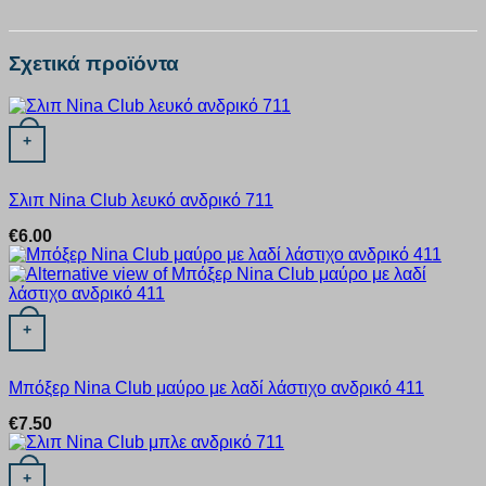
Σχετικά προϊόντα
Αυτό το προϊόν έχει πολλαπλές παραλλαγές. Οι επιλογές μπορ
+
Σλιπ Nina Club λευκό ανδρικό 711
€
6.00
Αυτό το προϊόν έχει πολλαπλές παραλλαγές. Οι επιλογές μπορ
+
Μπόξερ Nina Club μαύρο με λαδί λάστιχο ανδρικό 411
€
7.50
Αυτό το προϊόν έχει πολλαπλές παραλλαγές. Οι επιλογές μπορ
+