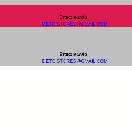
Επικοινωνία
DETOISTORES@GMAIL.COM
Επικοινωνία
DETOISTORES@GMAIL.COM