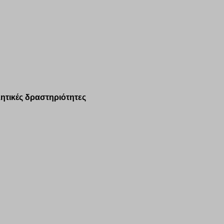
λητικές δραστηριότητες