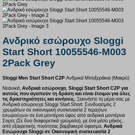
Ανδρικό εσώρουχο Sloggi
Start Short 10055546-M003
2Pack Grey
Sloggi Men Start Short C2P
Ανδρικά Μποξεράκια (Μακρύ)
Νεανικά,
Ανδρικά εσώρουχα, Sloggi Start Short C2P για
αυτούς που αγαπούν τη δράση και είναι έτοιμοι για όλες
τις δραστηριότητες και κινήσεις.
Ξεκινήστε τη μέρα σας με
Ανδρικά εσώρουχα Sloggi Start Short. Συνδυασμός 2
χρωμάτων σε οικονομική συσκευασία 2 τεμαχίων
εσωρούχων σε ένα μοντέρνο ύφος από ανδρικά μοντέρνα
Σορτς (Σε δυο διαφορετικά χρώματα), με ένα μέσο μήκος,
από εξαιρετικής ποιότητας βαμβακερό ύφασμα.
Ανδρικά
Εσώρουχα Sloggi σε Οικονομική συσκευασία 2