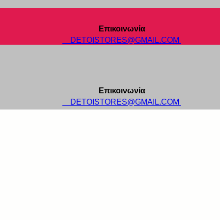
Επικοινωνία
DETOISTORES@GMAIL.COM
Επικοινωνία
DETOISTORES@GMAIL.COM