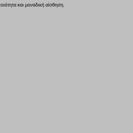
ποιότητα και μοναδική αίσθηση.