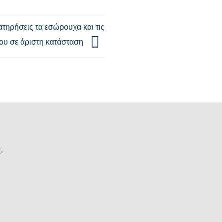
ατηρήσεις τα εσώρουχα και τις
σου σε άριστη κατάσταση