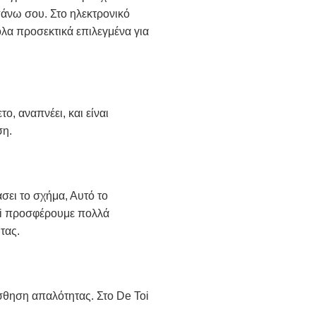
πάνω σου. Στο ηλεκτρονικό
λα προσεκτικά επιλεγμένα για
ο, αναπνέει, και είναι
ση.
σει το σχήμα, Αυτό το
Toi προσφέρουμε πολλά
τας.
ίσθηση απαλότητας. Στο De Toi