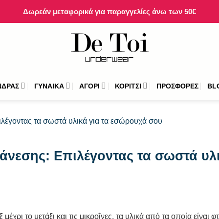
Δωρεάν μεταφορικά για παραγγελίες άνω των 50€
ΝΔΡΑΣ
ΓΥΝΑΙΚΑ
ΑΓΟΡΙ
ΚΟΡΙΤΣΙ
ΠΡΟΣΦΟΡΕΣ
BL
άνεσης: Επιλέγοντας τα σωστά υλι
 μέχρι το μετάξι και τις μικροΐνες, τα υλικά από τα οποία είναι