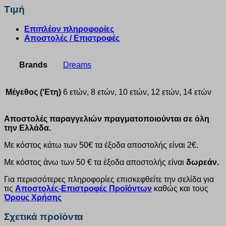
Τιμή
Επιπλέον πληροφορίες
Αποστολές / Επιστροφές
Brands
Dreams
Μέγεθος ('Ετη)
6 ετών, 8 ετών, 10 ετών, 12 ετών, 14 ετών
Αποστολές παραγγελιών πραγματοποιούνται σε όλη
την Ελλάδα.
Με κόστος κάτω των 50€ τα έξοδα αποστολής είναι 2€.
Με κόστος άνω των 50 € τα έξοδα αποστολής είναι
δωρεάν.
Για περισσότερες πληροφορίες επισκεφθείτε την σελίδα για
τις
Αποστολές-Επιστροφές Προϊόντων
καθώς και τους
Όρους Χρήσης
Σχετικά προϊόντα