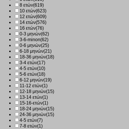
8 ετών
(619)
10 ετών
(623)
12 ετών
(609)
14 ετών
(576)
16 ετών
(76)
0-3 μηνών
(62)
3-6-minon
(62)
0-6 μηνών
(25)
6-18 μηνών
(21)
18-36 μηνών
(18)
3-4 ετών
(17)
4-5 ετών
(10)
5-6 ετών
(18)
6-12 μηνών
(19)
11-12 ετών
(1)
12-18 μηνών
(15)
13-14 ετών
(1)
15-16-ετών
(1)
18-24 μηνών
(15)
24-36 μηνών
(15)
4-5 ετών
(7)
7-8 ετών
(1)