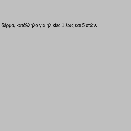
δέρμα, κατάλληλο για ηλικίες 1 έως και 5 ετών.