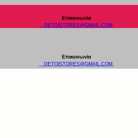
Επικοινωνία
DETOISTORES@GMAIL.COM
Επικοινωνία
DETOISTORES@GMAIL.COM