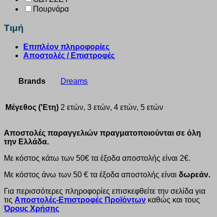
Πουρνάρα
Τιμή
Επιπλέον πληροφορίες
Αποστολές / Επιστροφές
Brands
Dreams
Μέγεθος ('Ετη)
2 ετών, 3 ετών, 4 ετών, 5 ετών
Αποστολές παραγγελιών πραγματοποιούνται σε όλη
την Ελλάδα.
Με κόστος κάτω των 50€ τα έξοδα αποστολής είναι 2€.
Με κόστος άνω των 50 € τα έξοδα αποστολής είναι
δωρεάν.
Για περισσότερες πληροφορίες επισκεφθείτε την σελίδα για
τις
Αποστολές-Επιστροφές Προϊόντων
καθώς και τους
Όρους Χρήσης