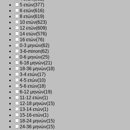
5 ετών
(377)
6 ετών
(616)
8 ετών
(619)
10 ετών
(623)
12 ετών
(609)
14 ετών
(576)
16 ετών
(76)
0-3 μηνών
(62)
3-6-minon
(62)
0-6 μηνών
(25)
6-18 μηνών
(21)
18-36 μηνών
(18)
3-4 ετών
(17)
4-5 ετών
(10)
5-6 ετών
(18)
6-12 μηνών
(19)
11-12 ετών
(1)
12-18 μηνών
(15)
13-14 ετών
(1)
15-16-ετών
(1)
18-24 μηνών
(15)
24-36 μηνών
(15)