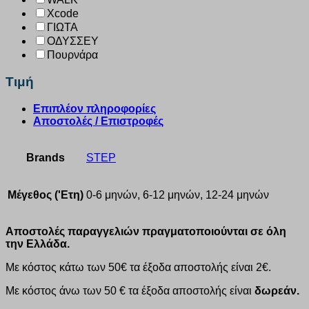
Xcode
ΓΙΩΤΑ
ΟΔΥΣΣΕΥ
Πουρνάρα
Τιμή
Επιπλέον πληροφορίες
Αποστολές / Επιστροφές
Brands
STEP
Μέγεθος ('Ετη)
0-6 μηνών, 6-12 μηνών, 12-24 μηνών
Αποστολές παραγγελιών πραγματοποιούνται σε όλη
την Ελλάδα.
Με κόστος κάτω των 50€ τα έξοδα αποστολής είναι 2€.
Με κόστος άνω των 50 € τα έξοδα αποστολής είναι
δωρεάν.