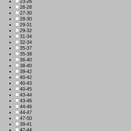
23-26
26-28
27-30
28-30
29-31
29-32
31-34
32-34
35-37
35-38
36-40
38-40
39-42
40-42
40-43
40-45
43-44
43-46
44-46
44-47
47-50
39-41
42-44