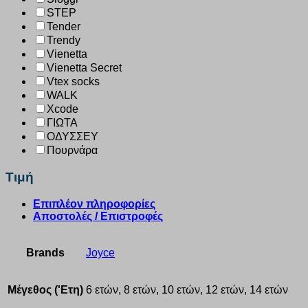
STEP
Tender
Trendy
Vienetta
Vienetta Secret
Vtex socks
WALK
Xcode
ΓΙΩΤΑ
ΟΔΥΣΣΕΥ
Πουρνάρα
Τιμή
Επιπλέον πληροφορίες
Αποστολές / Επιστροφές
Brands
Joyce
Μέγεθος ('Ετη)
6 ετών, 8 ετών, 10 ετών, 12 ετών, 14 ετών