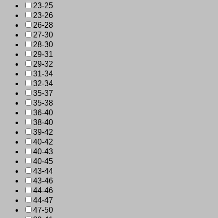
23-25
23-26
26-28
27-30
28-30
29-31
29-32
31-34
32-34
35-37
35-38
36-40
38-40
39-42
40-42
40-43
40-45
43-44
43-46
44-46
44-47
47-50