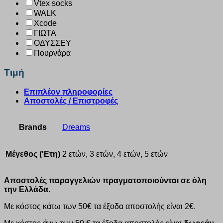
Vtex socks
WALK
Xcode
ΓΙΩΤΑ
ΟΔΥΣΣΕΥ
Πουρνάρα
Τιμή
Επιπλέον πληροφορίες
Αποστολές / Επιστροφές
Brands
Dreams
Μέγεθος ('Ετη)
2 ετών, 3 ετών, 4 ετών, 5 ετών
Αποστολές παραγγελιών πραγματοποιούνται σε όλη
την Ελλάδα.
Με κόστος κάτω των 50€ τα έξοδα αποστολής είναι 2€.