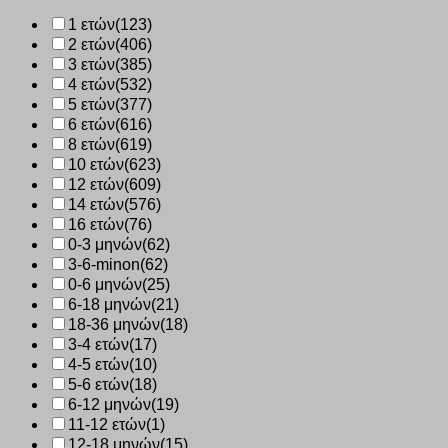
1 ετών
(123)
2 ετών
(406)
3 ετών
(385)
4 ετών
(532)
5 ετών
(377)
6 ετών
(616)
8 ετών
(619)
10 ετών
(623)
12 ετών
(609)
14 ετών
(576)
16 ετών
(76)
0-3 μηνών
(62)
3-6-minon
(62)
0-6 μηνών
(25)
6-18 μηνών
(21)
18-36 μηνών
(18)
3-4 ετών
(17)
4-5 ετών
(10)
5-6 ετών
(18)
6-12 μηνών
(19)
11-12 ετών
(1)
12-18 μηνών
(15)