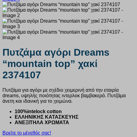
Πυτζάμα αγόρι Dreams
“mountain top” χακί
2374107
Πυτζάμα για αγόρι με σχέδιο χειμερινή από την εταιρία
dreams, υψηλής ποιότητας ιντερλοκ βαμβακερό. Πυτζάμα
άνετη και ιδανική για το χειμώνα.
100%intelock cotton
ΕΛΛΗΝΙΚΗΣ ΚΑΤΑΣΚΕΥΗΣ
ΑΝΕΞΙΤΗΛΑ ΧΡΩΜΑΤΑ
Βρείτε το μέγεθός σας!