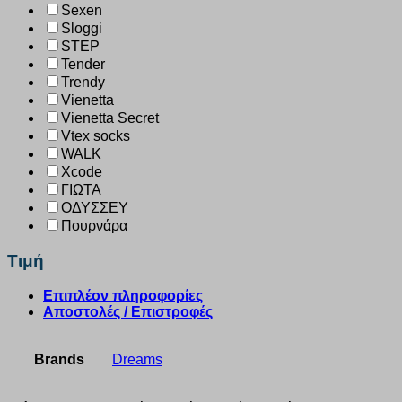
Sexen
Sloggi
STEP
Tender
Trendy
Vienetta
Vienetta Secret
Vtex socks
WALK
Xcode
ΓΙΩΤΑ
ΟΔΥΣΣΕΥ
Πουρνάρα
Τιμή
Επιπλέον πληροφορίες
Αποστολές / Επιστροφές
Brands
Dreams