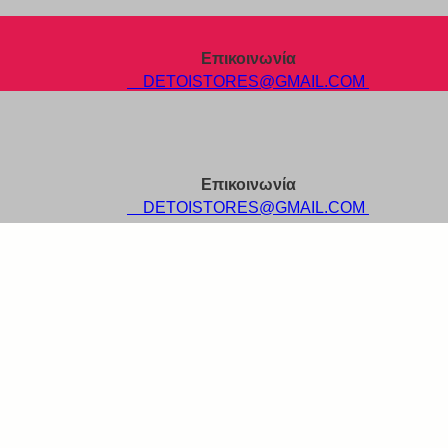
Επικοινωνία
DETOISTORES@GMAIL.COM
Επικοινωνία
DETOISTORES@GMAIL.COM