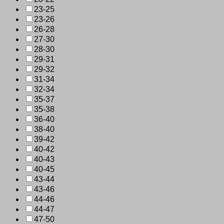
23-25
23-26
26-28
27-30
28-30
29-31
29-32
31-34
32-34
35-37
35-38
36-40
38-40
39-42
40-42
40-43
40-45
43-44
43-46
44-46
44-47
47-50