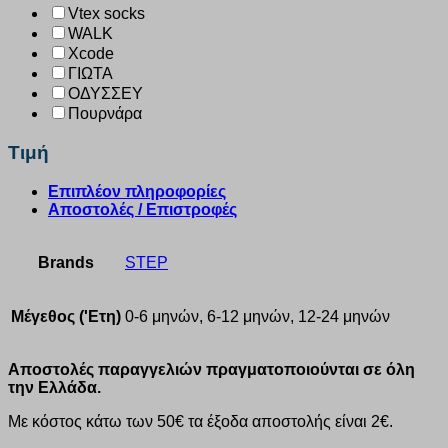
Vtex socks
WALK
Xcode
ΓΙΩΤΑ
ΟΔΥΣΣΕΥ
Πουρνάρα
Τιμή
Επιπλέον πληροφορίες
Αποστολές / Επιστροφές
Brands
STEP
Μέγεθος ('Ετη)
0-6 μηνών, 6-12 μηνών, 12-24 μηνών
Αποστολές παραγγελιών πραγματοποιούνται σε όλη
την Ελλάδα.
Με κόστος κάτω των 50€ τα έξοδα αποστολής είναι 2€.