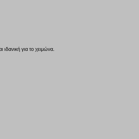
 ιδανική για το χειμώνα.