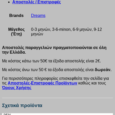
Αποστολές / Επιστροφές
Brands
Dreams
Μέγεθος
0-3 μηνών, 3-6-minon, 6-9 μηνών, 9-12
('Ετη)
μηνών
Αποστολές παραγγελιών πραγματοποιούνται σε όλη
την Ελλάδα.
Με κόστος κάτω των 50€ τα έξοδα αποστολής είναι 2€.
Με κόστος άνω των 50 € τα έξοδα αποστολής είναι
δωρεάν.
Για περισσότερες πληροφορίες επισκεφθείτε την σελίδα για
τις
Αποστολές-Επιστροφές Προϊόντων
καθώς και τους
Όρους Χρήσης
Σχετικά προϊόντα