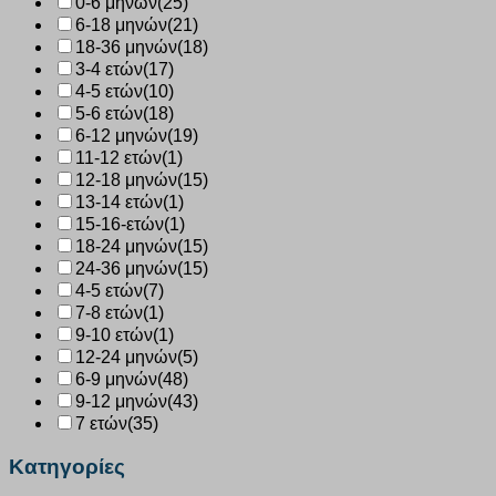
0-6 μηνών
(25)
6-18 μηνών
(21)
18-36 μηνών
(18)
3-4 ετών
(17)
4-5 ετών
(10)
5-6 ετών
(18)
6-12 μηνών
(19)
11-12 ετών
(1)
12-18 μηνών
(15)
13-14 ετών
(1)
15-16-ετών
(1)
18-24 μηνών
(15)
24-36 μηνών
(15)
4-5 ετών
(7)
7-8 ετών
(1)
9-10 ετών
(1)
12-24 μηνών
(5)
6-9 μηνών
(48)
9-12 μηνών
(43)
7 ετών
(35)
Κατηγορίες