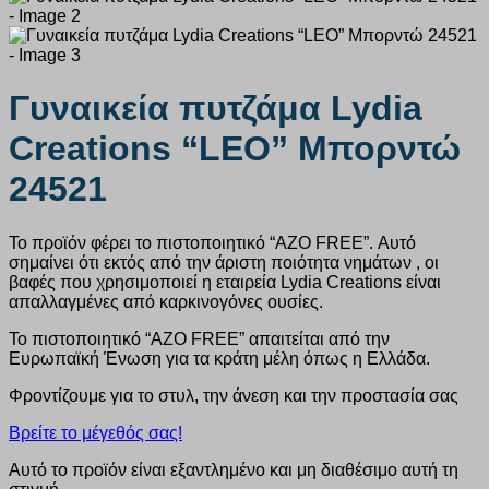
Γυναικεία πυτζάμα Lydia
Creations “LEO” Μπορντώ
24521
Το προϊόν φέρει το πιστοποιητικό “AZO FREE”. Αυτό
σημαίνει ότι εκτός από την άριστη ποιότητα νημάτων , οι
βαφές που χρησιμοποιεί η εταιρεία Lydia Creations είναι
απαλλαγμένες από καρκινογόνες ουσίες.
Το πιστοποιητικό “AZO FREE” απαιτείται από την
Ευρωπαϊκή Ένωση για τα κράτη μέλη όπως η Ελλάδα.
Φροντίζουμε για το στυλ, την άνεση και την προστασία σας
Βρείτε το μέγεθός σας!
Αυτό το προϊόν είναι εξαντλημένο και μη διαθέσιμο αυτή τη