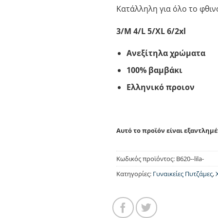
Κατάλληλη για όλο το φθιν
3/M 4/L 5/XL 6/2xl
Ανεξίτηλα χρώματα
100% βαμβάκι
Ελληνικό προιον
Αυτό το προϊόν είναι εξαντλημέ
Κωδικός προϊόντος:
B620--lila-
Κατηγορίες:
Γυναικείες Πυτζάμες
,