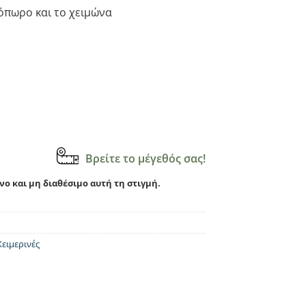
όπωρο και το χειμώνα
Βρείτε το μέγεθός σας!
νο και μη διαθέσιμο αυτή τη στιγμή.
Χειμερινές