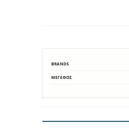
BRANDS
ΜΈΓΕΘΟΣ