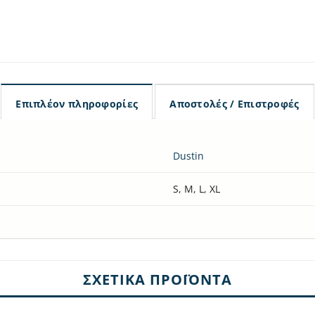
Επιπλέον πληροφορίες
Αποστολές / Επιστροφές
Dustin
S, M, L, XL
ΣΧΕΤΙΚΆ ΠΡΟΪΌΝΤΑ