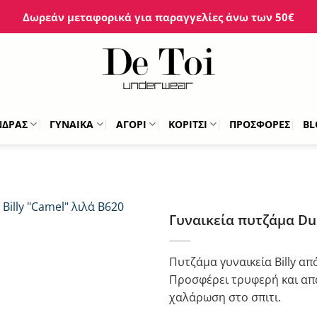
Δωρεάν μεταφορικά για παραγγελίες άνω των 50€
ΝΔΡΑΣ
ΓΥΝΑΙΚΑ
ΑΓΟΡΙ
ΚΟΡΙΤΣΙ
ΠΡΟΣΦΟΡΕΣ
BL
Γυναικεία πυτζάμα Dus
Πυτζάμα γυναικεία Billy απ
Προσφέρει τρυφερή και απα
χαλάρωση στο σπιτι.