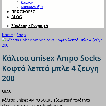
Καλσόν
Μπουρνούζια
ΠΡΟΣΦΟΡΕΣ
BLOG
Σύνδεση / Εγγραφή
Home
»
Shop
Κάλτσα unisex Ampo Socks
Κοφτό λεπτό μπλε 4 ζεύγη
200
€
8.90
Κάλτσα unisex AMPO SOCKS εξαιρετική ποιότητα
ελληνικής κατασκευής βαμβακερά.