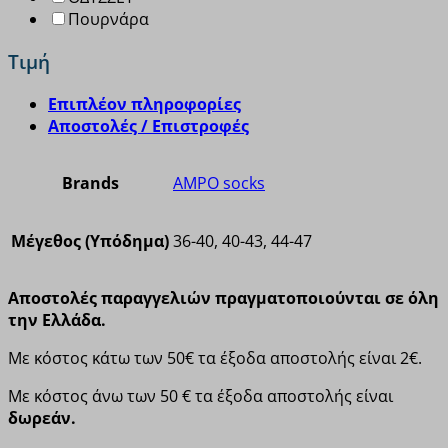
Πουρνάρα
Τιμή
Επιπλέον πληροφορίες
Αποστολές / Επιστροφές
Brands
AMPO socks
Μέγεθος (Υπόδημα)
36-40, 40-43, 44-47
Αποστολές παραγγελιών πραγματοποιούνται σε όλη
την Ελλάδα.
Με κόστος κάτω των 50€ τα έξοδα αποστολής είναι 2€.
Με κόστος άνω των 50 € τα έξοδα αποστολής είναι
δωρεάν.