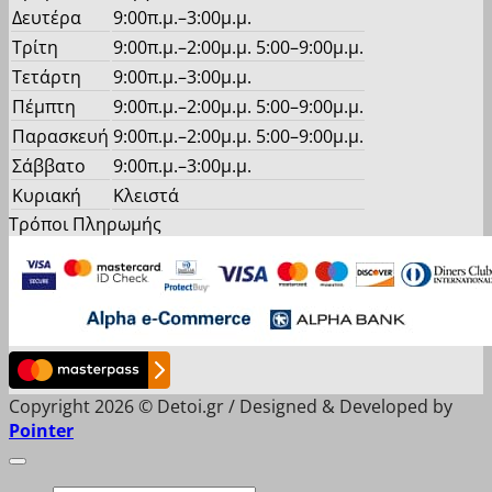
Δευτέρα
9:00π.μ.–3:00μ.μ.
Τρίτη
9:00π.μ.–2:00μ.μ. 5:00–9:00μ.μ.
Τετάρτη
9:00π.μ.–3:00μ.μ.
Πέμπτη
9:00π.μ.–2:00μ.μ. 5:00–9:00μ.μ.
Παρασκευή
9:00π.μ.–2:00μ.μ. 5:00–9:00μ.μ.
Σάββατο
9:00π.μ.–3:00μ.μ.
Κυριακή
Κλειστά
Τρόποι Πληρωμής
Copyright 2026 © Detoi.gr / Designed & Developed by
Pointer