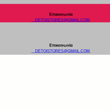
Επικοινωνία
DETOISTORES@GMAIL.COM
Επικοινωνία
DETOISTORES@GMAIL.COM