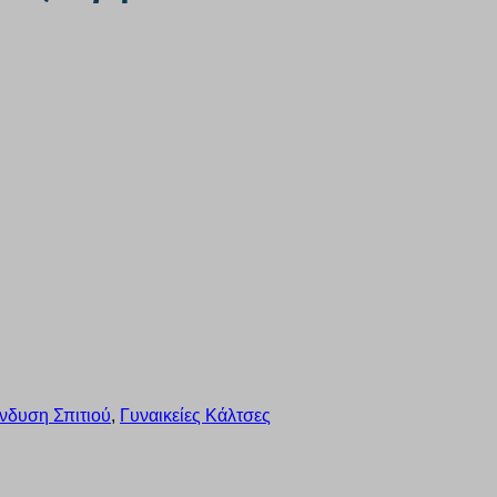
νδυση Σπιτιού
,
Γυναικείες Κάλτσες