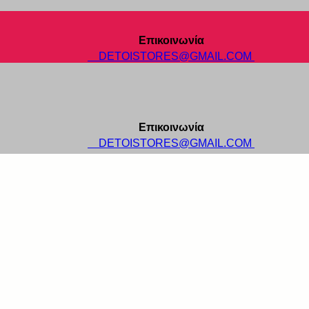
Επικοινωνία
DETOISTORES@GMAIL.COM
Επικοινωνία
DETOISTORES@GMAIL.COM