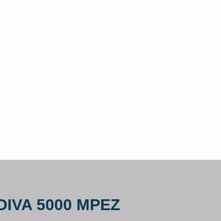
IVA 5000 MPEZ