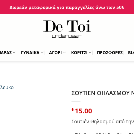
Δωρεάν μεταφορικά για παραγγελίες άνω των 50€
ΝΔΡΑΣ
ΓΥΝΑΙΚΑ
ΑΓΟΡΙ
ΚΟΡΙΤΣΙ
ΠΡΟΣΦΟΡΕΣ
BL
ΣΟΥΤΙΕΝ ΘΗΛΑΣΜΟΥ N
€
15.00
Σουτιέν Θηλασμού από την