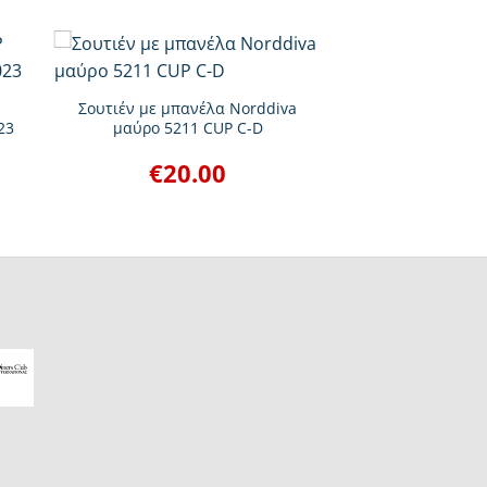
+
Σουτιέν με μπανέλα Norddiva
23
μαύρο 5211 CUP C-D
€
20.00