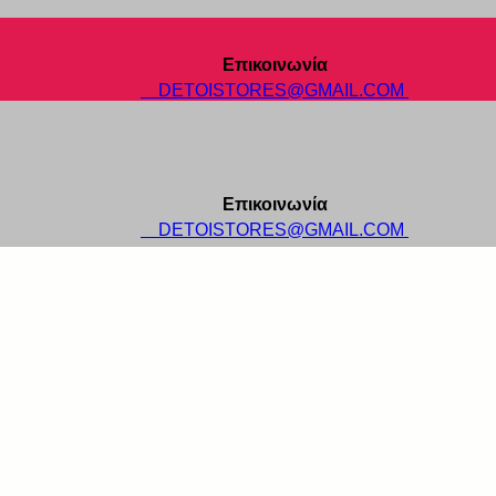
Επικοινωνία
DETOISTORES@GMAIL.COM
Επικοινωνία
DETOISTORES@GMAIL.COM