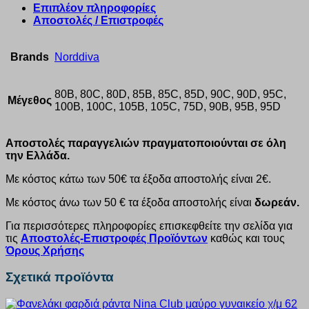
Επιπλέον πληροφορίες
Αποστολές / Επιστροφές
Brands
Norddiva
80B, 80C, 80D, 85B, 85C, 85D, 90C, 90D, 95C,
Μέγεθος
100B, 100C, 105B, 105C, 75D, 90B, 95B, 95D
Αποστολές παραγγελιών πραγματοποιούνται σε όλη
την Ελλάδα.
Με κόστος κάτω των 50€ τα έξοδα αποστολής είναι 2€.
Με κόστος άνω των 50 € τα έξοδα αποστολής είναι
δωρεάν.
Για περισσότερες πληροφορίες επισκεφθείτε την σελίδα για
τις
Αποστολές-Επιστροφές Προϊόντων
καθώς και τους
Όρους Χρήσης
Σχετικά προϊόντα