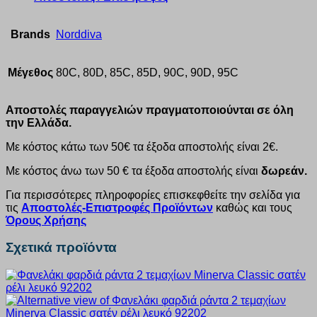
Brands
Norddiva
Μέγεθος
80C, 80D, 85C, 85D, 90C, 90D, 95C
Αποστολές παραγγελιών πραγματοποιούνται σε όλη
την Ελλάδα.
Με κόστος κάτω των 50€ τα έξοδα αποστολής είναι 2€.
Με κόστος άνω των 50 € τα έξοδα αποστολής είναι
δωρεάν.
Για περισσότερες πληροφορίες επισκεφθείτε την σελίδα για
τις
Αποστολές-Επιστροφές Προϊόντων
καθώς και τους
Όρους Χρήσης
Σχετικά προϊόντα