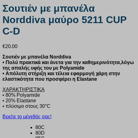
Σουτιέν με μπανέλα
Norddiva μαύρο 5211 CUP
C-D
€
20.00
Σουτιέν με μπανέλα Norddiva
• Πολύ πρακτικά και άνετα για την καθημερινότητα,λόγω
της απαλής υφής του με Polyamide
• Απόλυτη στήριξη και τέλεια εφαρμογή χάρη στην
ελαστικότητα που προσφέρει η Elastane
ΧΑΡΑΚΤΗΡΙΣΤΙΚΑ
• 80% Polyamide
• 20% Elastane
• πλύσιμο στους 30°C
Βρείτε το μέγεθός σας!
80C
80D