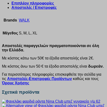
Επιπλέον πληροφορίες
Αποστολές / Επιστροφές
Brands
WALK
Μέγεθος
S, M, L, XL
Αποστολές παραγγελιών πραγματοποιούνται σε όλη
την Ελλάδα.
Με κόστος κάτω των 50€ τα έξοδα αποστολής είναι 2€.
Με κόστος άνω των 50 € τα έξοδα αποστολής είναι
δωρεάν.
Για περισσότερες πληροφορίες επισκεφθείτε την σελίδα για
τις
Αποστολές-Επιστροφές Προϊόντων
καθώς και τους
Όρους Χρήσης
Σχετικά προϊόντα