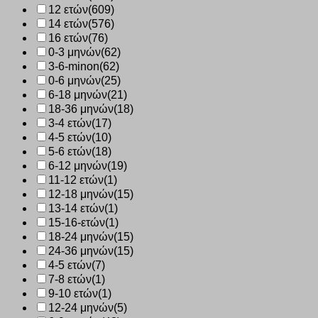
12 ετών
(609)
14 ετών
(576)
16 ετών
(76)
0-3 μηνών
(62)
3-6-minon
(62)
0-6 μηνών
(25)
6-18 μηνών
(21)
18-36 μηνών
(18)
3-4 ετών
(17)
4-5 ετών
(10)
5-6 ετών
(18)
6-12 μηνών
(19)
11-12 ετών
(1)
12-18 μηνών
(15)
13-14 ετών
(1)
15-16-ετών
(1)
18-24 μηνών
(15)
24-36 μηνών
(15)
4-5 ετών
(7)
7-8 ετών
(1)
9-10 ετών
(1)
12-24 μηνών
(5)