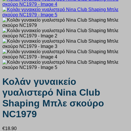
Κολάν γυναικείο
γυαλιστερό Nina Club
Shaping Μπλε σκούρο
NC1979
€
18.90