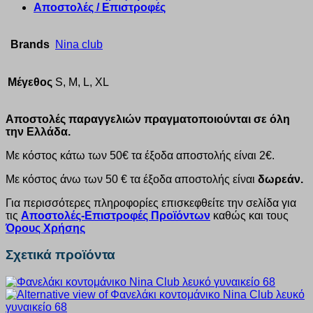
Αποστολές / Επιστροφές
Brands
Nina club
Μέγεθος
S, M, L, XL
Αποστολές παραγγελιών πραγματοποιούνται σε όλη
την Ελλάδα.
Με κόστος κάτω των 50€ τα έξοδα αποστολής είναι 2€.
Με κόστος άνω των 50 € τα έξοδα αποστολής είναι
δωρεάν.
Για περισσότερες πληροφορίες επισκεφθείτε την σελίδα για
τις
Αποστολές-Επιστροφές Προϊόντων
καθώς και τους
Όρους Χρήσης
Σχετικά προϊόντα