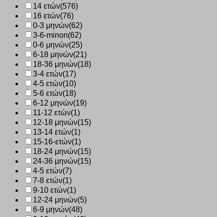
14 ετών
(576)
16 ετών
(76)
0-3 μηνών
(62)
3-6-minon
(62)
0-6 μηνών
(25)
6-18 μηνών
(21)
18-36 μηνών
(18)
3-4 ετών
(17)
4-5 ετών
(10)
5-6 ετών
(18)
6-12 μηνών
(19)
11-12 ετών
(1)
12-18 μηνών
(15)
13-14 ετών
(1)
15-16-ετών
(1)
18-24 μηνών
(15)
24-36 μηνών
(15)
4-5 ετών
(7)
7-8 ετών
(1)
9-10 ετών
(1)
12-24 μηνών
(5)
6-9 μηνών
(48)