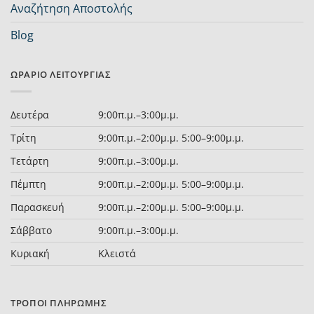
Αναζήτηση Αποστολής
Blog
ΩΡΆΡΙΟ ΛΕΙΤΟΥΡΓΊΑΣ
Δευτέρα
9:00π.μ.–3:00μ.μ.
Τρίτη
9:00π.μ.–2:00μ.μ. 5:00–9:00μ.μ.
Τετάρτη
9:00π.μ.–3:00μ.μ.
Πέμπτη
9:00π.μ.–2:00μ.μ. 5:00–9:00μ.μ.
Παρασκευή
9:00π.μ.–2:00μ.μ. 5:00–9:00μ.μ.
Σάββατο
9:00π.μ.–3:00μ.μ.
Κυριακή
Κλειστά
ΤΡΌΠΟΙ ΠΛΗΡΩΜΉΣ