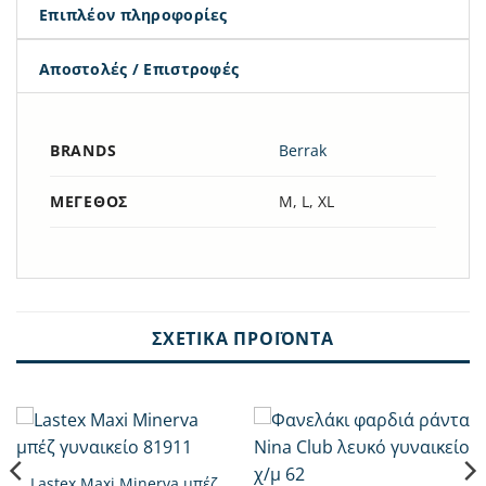
Επιπλέον πληροφορίες
Αποστολές / Επιστροφές
BRANDS
Berrak
ΜΈΓΕΘΟΣ
M, L, XL
ΣΧΕΤΙΚΆ ΠΡΟΪΌΝΤΑ
Lastex Maxi Minerva μπέζ