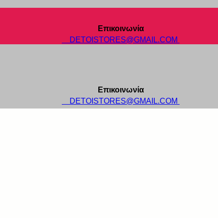
Επικοινωνία
DETOISTORES@GMAIL.COM
Επικοινωνία
DETOISTORES@GMAIL.COM