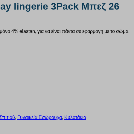
ay lingerie 3Pack Μπεζ 26
νο 4% elastan, για να είναι πάντα σε εφαρμογή με το σώμα.
Σπιτιού
,
Γυναικεία Εσώρουχα
,
Κυλοτάκια