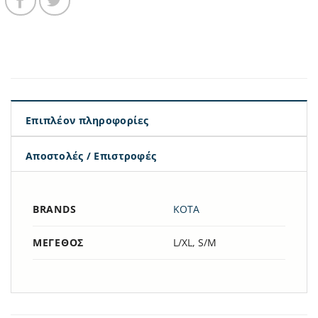
Επιπλέον πληροφορίες
Αποστολές / Επιστροφές
BRANDS
KOTA
ΜΈΓΕΘΟΣ
L/XL, S/M