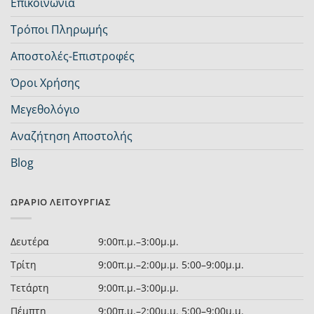
Επικοινωνία
Τρόποι Πληρωμής
Αποστολές-Επιστροφές
Όροι Χρήσης
Μεγεθολόγιο
Αναζήτηση Αποστολής
Blog
ΩΡΆΡΙΟ ΛΕΙΤΟΥΡΓΊΑΣ
Δευτέρα
9:00π.μ.–3:00μ.μ.
Τρίτη
9:00π.μ.–2:00μ.μ. 5:00–9:00μ.μ.
Τετάρτη
9:00π.μ.–3:00μ.μ.
Πέμπτη
9:00π.μ.–2:00μ.μ. 5:00–9:00μ.μ.